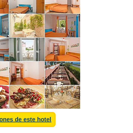
iones de este hotel