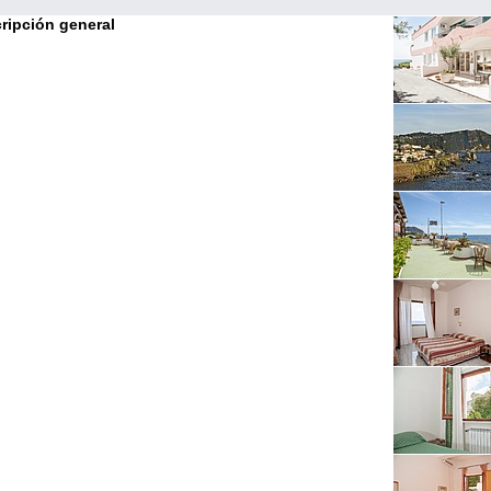
ripción general