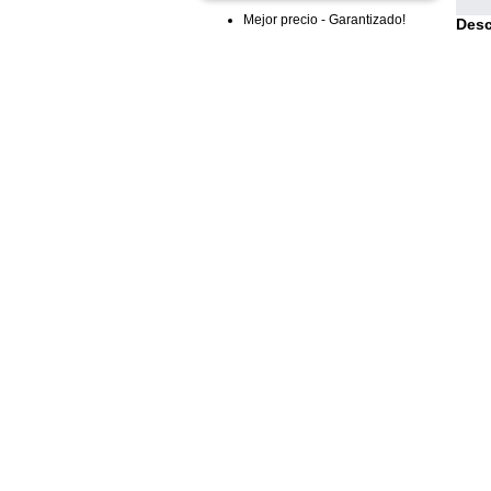
Mejor precio - Garantizado!
Desc